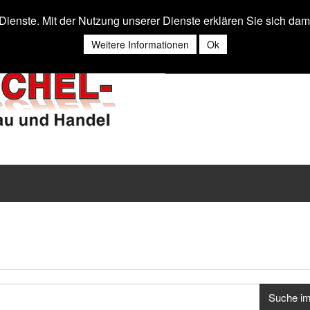
r Dienste. Mit der Nutzung unserer Dienste erklären Sie sich da
Weitere Informationen
Ok
Suche i