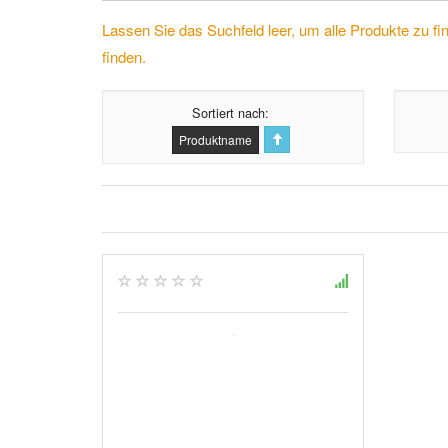
Lassen Sie das Suchfeld leer, um alle Produkte zu fi
finden.
Sortiert nach
Produktname