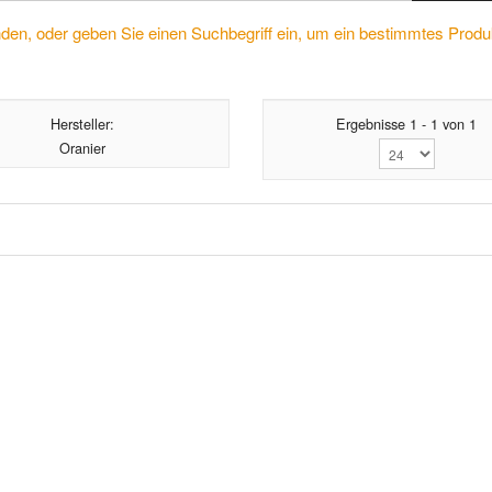
nden, oder geben Sie einen Suchbegriff ein, um ein bestimmtes Produ
Hersteller:
Ergebnisse 1 - 1 von 1
Oranier