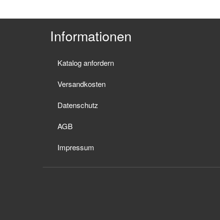
Informationen
Katalog anfordern
Versandkosten
Datenschutz
AGB
Impressum