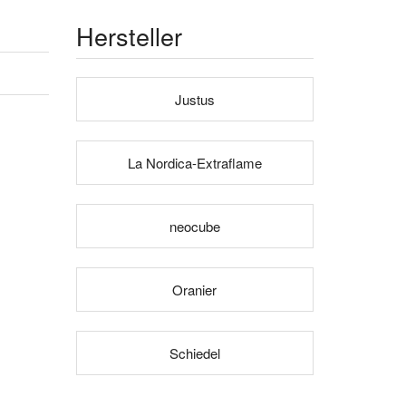
Hersteller
Justus
La Nordica-Extraflame
neocube
Oranier
Schiedel