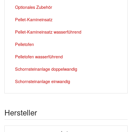
Optionales Zubehör
Pellet-Kamineinsatz
Pellet-Kamineinsatz wasserführend
Pelletofen
Pelletofen wasserführend
Schornsteinanlage doppelwandig
Schornsteinanlage einwandig
Hersteller