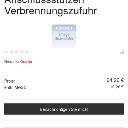
Verbrennungszufuhr
Hersteller
Oranier
64,26 €
Preis:
10,26 €
enth. MwSt:
Benachrichtigen Sie mich!