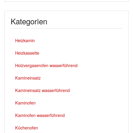
Kategorien
Heizkamin
Heizkassette
Holzvergaserofen wasserführend
Kamineinsatz
Kamineinsatz wasserführend
Kaminofen
Kaminofen wasserführend
Küchenofen