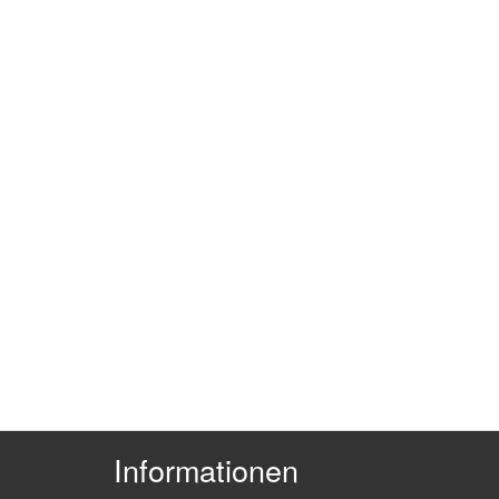
Informationen