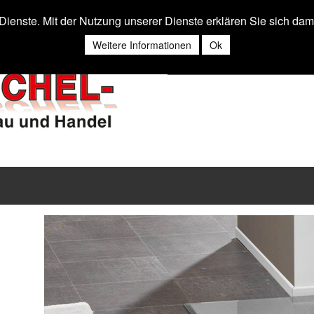
r Dienste. Mit der Nutzung unserer Dienste erklären Sie sich da
Weitere Informationen
Ok