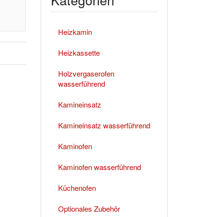
Heizkamin
Heizkassette
Holzvergaserofen
wasserführend
Kamineinsatz
Kamineinsatz wasserführend
Kaminofen
Kaminofen wasserführend
Küchenofen
Optionales Zubehör