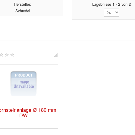
Hersteller:
Ergebnisse 1 - 2 von 2
Schiedel
ornsteinanlage Ø 180 mm
DW