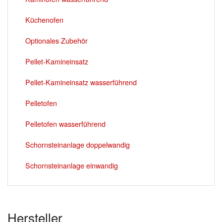
Küchenofen
Optionales Zubehör
Pellet-Kamineinsatz
Pellet-Kamineinsatz wasserführend
Pelletofen
Pelletofen wasserführend
Schornsteinanlage doppelwandig
Schornsteinanlage einwandig
Hersteller