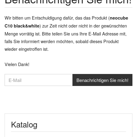
Wir bitten um Entschuldigung dafür, das das Produkt (
neocube
) zur Zeit nicht oder nicht in der gewünschten
C10 black&white
Menge vorrätig ist. Bitte teilen Sie uns Ihre E-Mail Adresse mit,
falls Sie informiert werden möchten, sobald dieses Produkt
wieder eingetroffen ist.
Vielen Dank!
Katalog