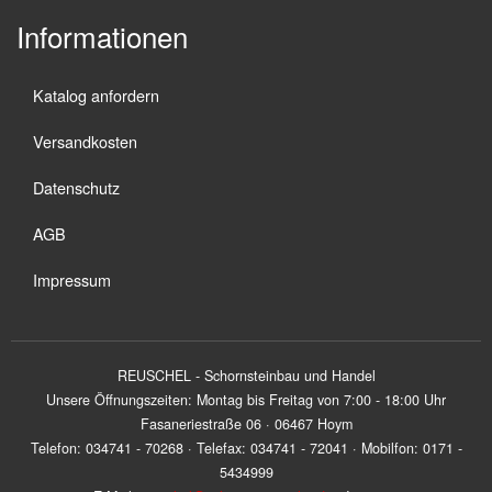
Informationen
Katalog anfordern
Versandkosten
Datenschutz
AGB
Impressum
REUSCHEL - Schornsteinbau und Handel
Unsere Öffnungszeiten: Montag bis Freitag von 7:00 - 18:00 Uhr
Fasaneriestraße 06 · 06467 Hoym
Telefon: 034741 - 70268 · Telefax: 034741 - 72041 · Mobilfon: 0171 -
5434999