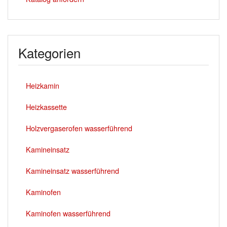
Kategorien
Heizkamin
Heizkassette
Holzvergaserofen wasserführend
Kamineinsatz
Kamineinsatz wasserführend
Kaminofen
Kaminofen wasserführend