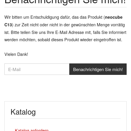
Wir bitten um Entschuldigung dafür, das das Produkt (
neocube
) zur Zeit nicht oder nicht in der gewünschten Menge vorrätig
C13
ist. Bitte teilen Sie uns Ihre E-Mail Adresse mit, falls Sie informiert
werden möchten, sobald dieses Produkt wieder eingetroffen ist.
Vielen Dank!
Katalog
Katalog anfordern