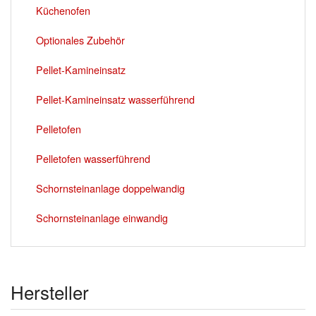
Küchenofen
Optionales Zubehör
Pellet-Kamineinsatz
Pellet-Kamineinsatz wasserführend
Pelletofen
Pelletofen wasserführend
Schornsteinanlage doppelwandig
Schornsteinanlage einwandig
Hersteller